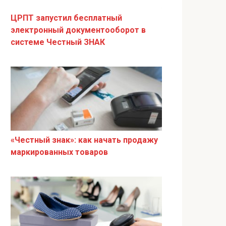
ЦРПТ запустил бесплатный
электронный документооборот в
системе Честный ЗНАК
«Честный знак»: как начать продажу
маркированных товаров