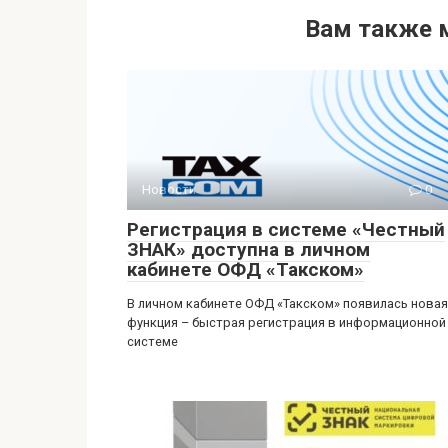
Вам также 
Новости
0
Регистрация в системе «Честный
ЗНАК» доступна в личном
кабинете ОФД «Такском»
В личном кабинете ОФД «Такском» появилась новая
функция – быстрая регистрация в информационной
системе