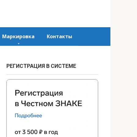
Маркировка
Контакты
РЕГИСТРАЦИЯ В СИСТЕМЕ