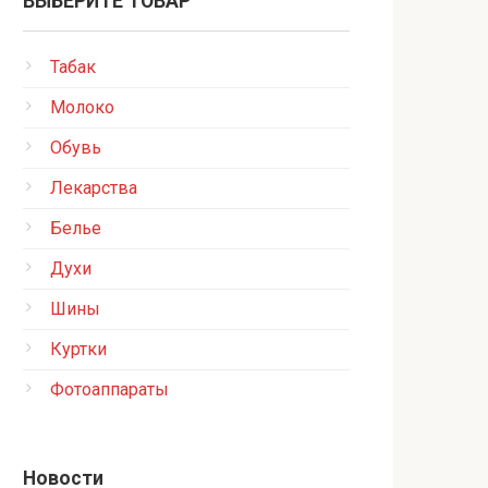
ВЫБЕРИТЕ ТОВАР
Табак
Молоко
Обувь
Лекарства
Белье
Духи
Шины
Куртки
Фотоаппараты
Новости