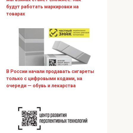
будут работать маркировки на
товарах
В России начали продавать сигареты
только с цифровыми кодами, на
очереди — обувь и лекарства