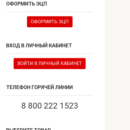
ОФОРМИТЬ ЭЦП
ОФОРМИТЬ ЭЦП
ВХОД В ЛИЧНЫЙ КАБИНЕТ
ВОЙТИ В ЛИЧНЫЙ КАБИНЕТ
ТЕЛЕФОН ГОРЯЧЕЙ ЛИНИИ
8 800 222 1523