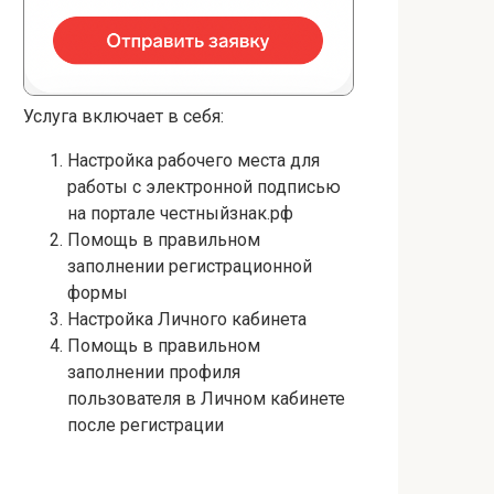
Услуга включает в себя:
Настройка рабочего места для
работы с электронной подписью
на портале честныйзнак.рф
Помощь в правильном
заполнении регистрационной
формы
Настройка Личного кабинета
Помощь в правильном
заполнении профиля
пользователя в Личном кабинете
после регистрации