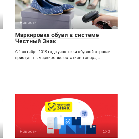
Новости
0
Маркировка обуви в системе
Честный Знак
С 1 октября 2019 года участники обувной отрасли
приступят к маркировке остатков товара, а
Новости
0