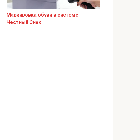
Маркировка обуви в системе
Честный Знак