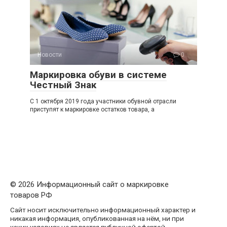
Новости
0
Маркировка обуви в системе
Честный Знак
С 1 октября 2019 года участники обувной отрасли
приступят к маркировке остатков товара, а
© 2026 Информационный сайт о маркировке
товаров РФ
Сайт носит исключительно информационный характер и
никакая информация, опубликованная на нём, ни при
каких условиях не является публичной офертой,