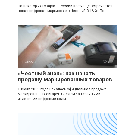
На некоторых товарах в России все чаще встречается
новая цифровая маркировка «Честный ЗНАК». По
Новости
0
«Честный знак»: как начать
продажу маркированных товаров
С июля 2019 года началась официальная продажа
маркированных сигарет. Следом за табачными
изделиями цифровые коды