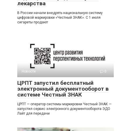
лекарства
В России начали внедрять национальную систему
цифровой маркировки «Честный ЗНАК». С 1 июля
сигареты продают
Новости
0
ЦРПТ запустил бесплатный
электронный документооборот в
системе Честный ЗНАК
ЦРПТ — оператор системы маркировки Честный ЗНАК —
запустил сервис электронного документооборота ЭДО
Лайт для передачи