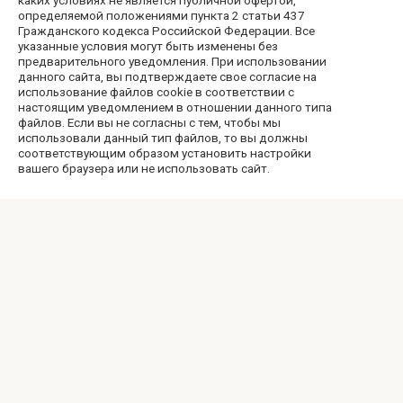
определяемой положениями пункта 2 статьи 437
Гражданского кодекса Российской Федерации. Все
указанные условия могут быть изменены без
предварительного уведомления. При использовании
данного сайта, вы подтверждаете свое согласие на
использование файлов cookie в соответствии с
настоящим уведомлением в отношении данного типа
файлов. Если вы не согласны с тем, чтобы мы
использовали данный тип файлов, то вы должны
соответствующим образом установить настройки
вашего браузера или не использовать сайт.