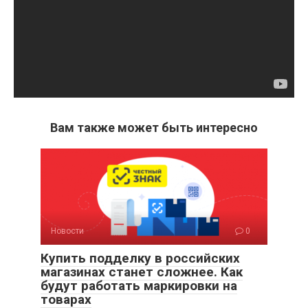
Вам также может быть интересно
Новости
0
Купить подделку в российских
магазинах станет сложнее. Как
будут работать маркировки на
товарах