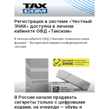
Новости
0
Регистрация в системе «Честный
ЗНАК» доступна в личном
кабинете ОФД «Такском»
В личном кабинете ОФД «Такском» появилась новая
функция – быстрая регистрация в информационной
системе
Новости
0
В России начали продавать
сигареты только с цифровыми
кодами, на очереди — обувь и